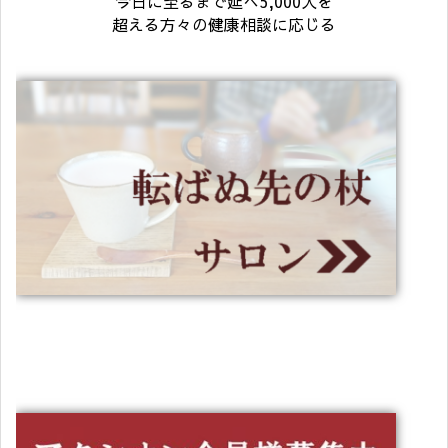
今日に至るまで延べ5,000人を
超える方々の健康相談に応じる