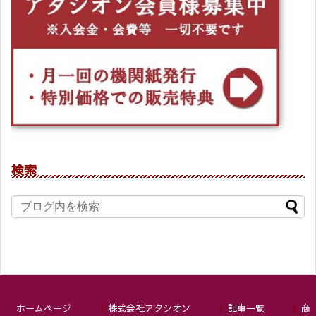
検索
ホームページ
株式会社アタシオン
記事一覧
商