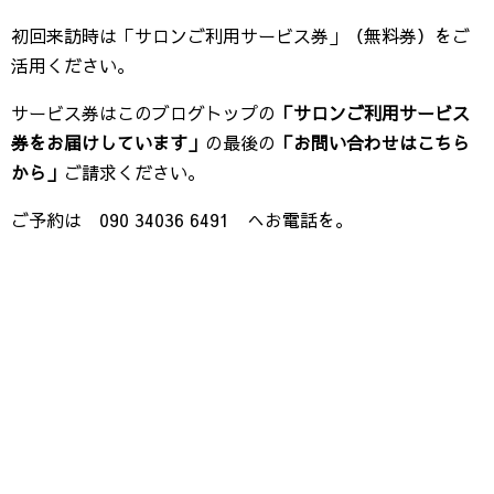
初回来訪時は「サロンご利用サービス券」（無料券）をご
活用ください。
サービス券はこのブログトップの
「サロンご利用サービス
券をお届けしています」
の最後の
「お問い合わせはこちら
から」
ご請求ください。
ご予約は 090 34036 6491 へお電話を。