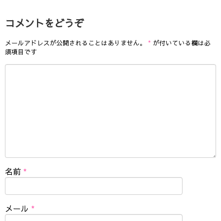
コメントをどうぞ
メールアドレスが公開されることはありません。
*
が付いている欄は必
須項目です
名前
*
メール
*