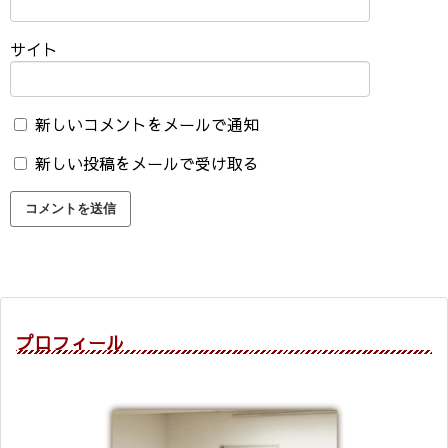
サイト
新しいコメントをメールで通知
新しい投稿をメールで受け取る
プロフィール