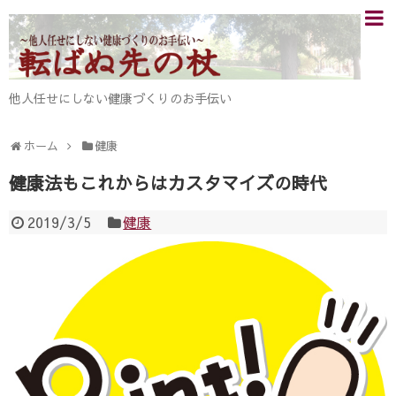
他人任せにしない健康づくりのお手伝い
ホーム
健康
健康法もこれからはカスタマイズの時代
2019/3/5
健康