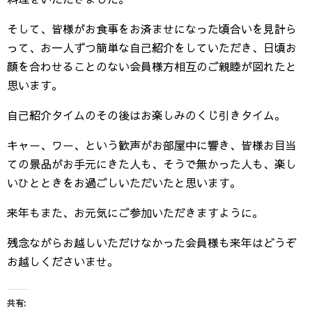
そして、皆様がお食事をお済ませになった頃合いを見計ら
って、お一人ずつ簡単な自己紹介をしていただき、日頃お
顔を合わせることのない会員様方相互のご親睦が図れたと
思います。
自己紹介タイムのその後はお楽しみのくじ引きタイム。
キャー、ワー、という歓声がお部屋中に響き、皆様お目当
ての景品がお手元にきた人も、そうで無かった人も、楽し
いひとときをお過ごしいただいたと思います。
来年もまた、お元気にご参加いただきますように。
残念ながらお越しいただけなかった会員様も来年はどうぞ
お越しくださいませ。
共有: