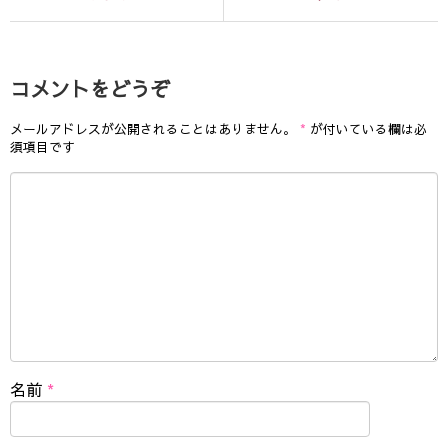
コメントをどうぞ
メールアドレスが公開されることはありません。
*
が付いている欄は必
須項目です
名前
*