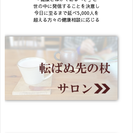
世の中に発信することを決意し
今日に至るまで延べ5,000人を
超える方々の健康相談に応じる