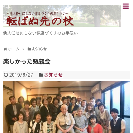
他人任せにしない健康づくりのお手伝い
ホーム
お知らせ
楽しかった懇親会
2019/6/27
お知らせ